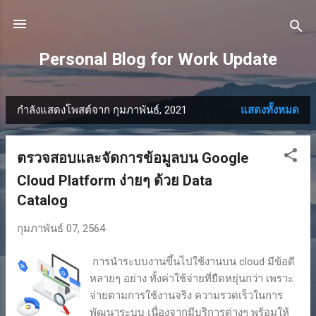
ข้ามไปที่เนื้อหาหลัก
Personal Blog for Work Update
กำลังแสดงโพสต์จาก กุมภาพันธ์, 2021
แสดงทั้งหมด
บ
ท
ตรวจสอบและจัดการข้อมูลบน Google
ค
Cloud Platform ง่ายๆ ด้วย Data
ว
Catalog
า
กุมภาพันธ์ 07, 2564
ม
การนำระบบงานขึ้นไปใช้งานบน cloud มีข้อดี
หลายๆ อย่าง ทั้งค่าใช้จ่ายที่ยืดหยุ่นกว่า เพราะ
จ่ายตามการใช้งานจริง ความรวดเร็วในการ
พัฒนาระบบ เนื่องจากมีบริการต่างๆ พร้อมให้